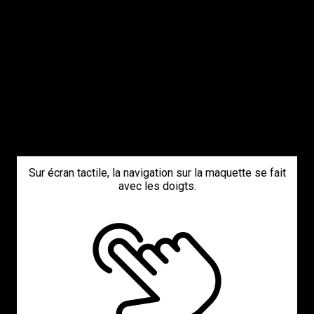
Sur écran tactile, la navigation sur la maquette se fait
avec les doigts.